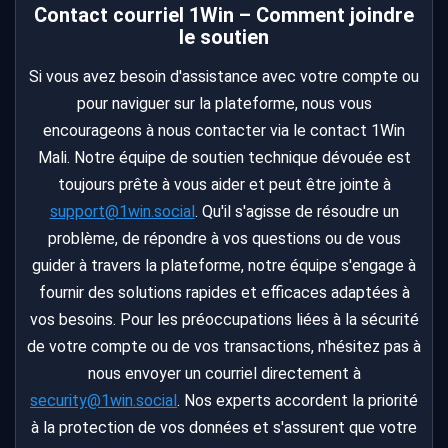
Contact courriel 1Win – Comment joindre
le soutien
Si vous avez besoin d'assistance avec votre compte ou
pour naviguer sur la plateforme, nous vous
encourageons à nous contacter via le contact 1Win
Mali. Notre équipe de soutien technique dévouée est
toujours prête à vous aider et peut être jointe à
support@1win.social
. Qu'il s'agisse de résoudre un
problème, de répondre à vos questions ou de vous
guider à travers la plateforme, notre équipe s'engage à
fournir des solutions rapides et efficaces adaptées à
vos besoins. Pour les préoccupations liées à la sécurité
de votre compte ou de vos transactions, n'hésitez pas à
nous envoyer un courriel directement à
security@1win.social
. Nos experts accordent la priorité
à la protection de vos données et s'assurent que votre