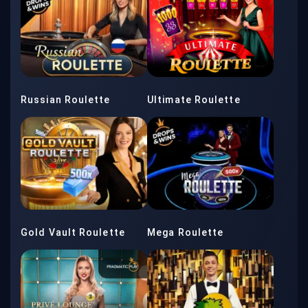
Russian Roulette
Ultimate Roulette
Gold Vault Roulette
Mega Roulette