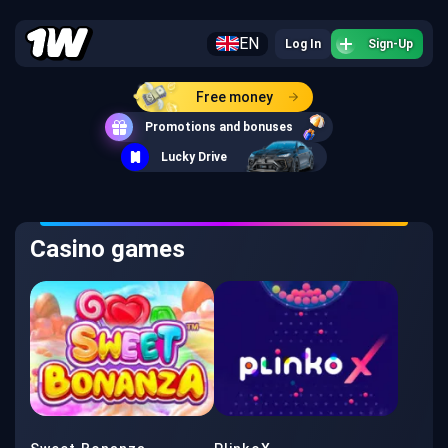
EN
Log In
Sign-Up
Free money
Promotions and bonuses
Lucky Drive
Casino games