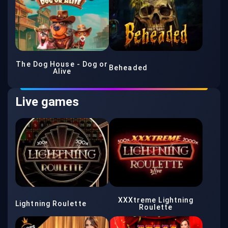
The Dog House - Dog or
Beheaded
Alive
Live games
XXXtreme Lightning
Lightning Roulette
Roulette