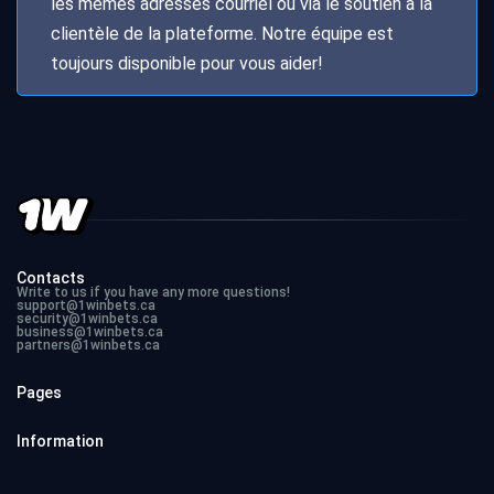
les mêmes adresses courriel ou via le soutien à la
clientèle de la plateforme. Notre équipe est
toujours disponible pour vous aider!
Contacts
Write to us if you have any more questions!
support@1winbets.ca
security@1winbets.ca
business@1winbets.ca
partners@1winbets.ca
Pages
Information