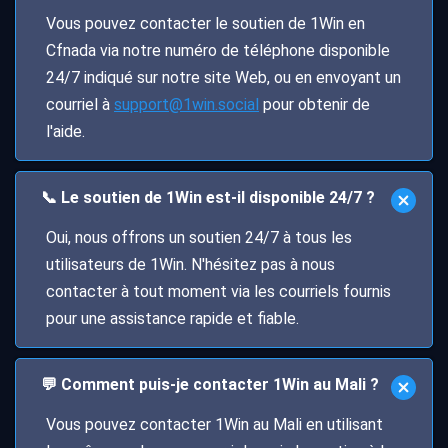
Vous pouvez contacter le soutien de 1Win en
Cfnada via notre numéro de téléphone disponible
24/7 indiqué sur notre site Web, ou en envoyant un
courriel à
support@1win.social
pour obtenir de
l'aide.
📞 Le soutien de 1Win est-il disponible 24/7 ?
Oui, nous offrons un soutien 24/7 à tous les
utilisateurs de 1Win. N'hésitez pas à nous
contacter à tout moment via les courriels fournis
pour une assistance rapide et fiable.
💬 Comment puis-je contacter 1Win au Mali ?
Vous pouvez contacter 1Win au Mali en utilisant