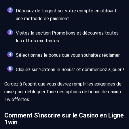
Déposez de l'argent sur votre compte en utilisant
une méthode de paiement.
Visitez la section Promotions et découvrez toutes
les offres excitantes.
Sélectionnez le bonus que vous souhaitez réclamer.
Cliquez sur "Obtenir le Bonus" et commencez à jouer !
Gardez à l'esprit que vous devrez remplir les exigences de
mise pour débloquer l'une des options de bonus de casino
1w offertes.
Comment S'inscrire sur le Casino en Ligne
1win