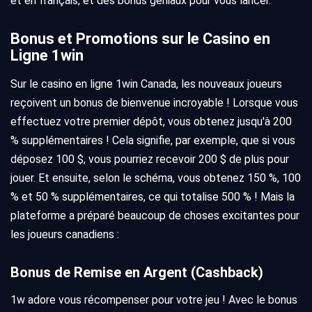
et en français, et des bonus géniaux pour vous lancer.
Bonus et Promotions sur le Casino en
Ligne 1win
Sur le casino en ligne 1win Canada, les nouveaux joueurs
reçoivent un bonus de bienvenue incroyable ! Lorsque vous
effectuez votre premier dépôt, vous obtenez jusqu'à 200
% supplémentaires ! Cela signifie, par exemple, que si vous
déposez 100 $, vous pourriez recevoir 200 $ de plus pour
jouer. Et ensuite, selon le schéma, vous obtenez 150 %, 100
% et 50 % supplémentaires, ce qui totalise 500 % ! Mais la
plateforme a préparé beaucoup de choses excitantes pour
les joueurs canadiens :
Bonus de Remise en Argent (Cashback)
1w adore vous récompenser pour votre jeu ! Avec le bonus