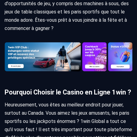
d'opportunités de jeu, y compris des machines à sous, des
jeux de table classiques et les paris sportifs que tout le
monde adore. Êtes-vous prêt à vous joindre à la fête et à
commencer à gagner ?
Pourquoi Choisir le Casino en Ligne 1win ?
Heureusement, vous êtes au meilleur endroit pour jouer,
surtout au Canada. Vous aimez les jeux amusants, les paris
sportifs ou les jackpots énormes ? 1win Global a tout ce
qu'il vous faut ! Il est très important pour toute plateforme