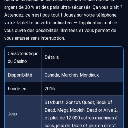
argent de 30 % et des paris ultra-sécurisés. Ça vous plaît ?
Attendez, ce n'est pas tout ! Jouez sur votre téléphone,
votre tablette ou votre ordinateur — l'application mobile
vous ouvre des possibilités illimitées et vous permet de
vous amuser sans interruption.
Caractéristique
Détails
du Casino
Disponibilité
Canada, Marchés Mondiaux
Fondé en
2016
Starburst, Gonzo’s Quest, Book of
Dead, Mega Moolah, Dead or Alive 2,
Jeux
et plus de 12 000 autres machines à
sous, jeux de table et jeux en direct