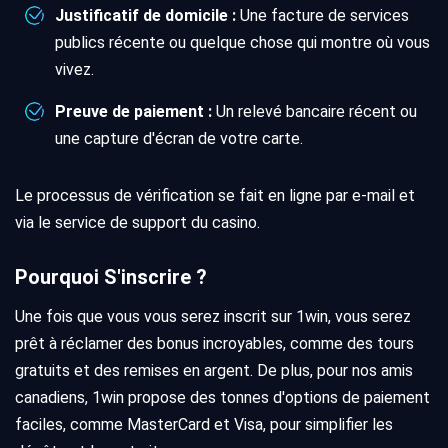
Justificatif de domicile :
Une facture de services
publics récente ou quelque chose qui montre où vous
vivez.
Preuve de paiement :
Un relevé bancaire récent ou
une capture d'écran de votre carte.
Le processus de vérification se fait en ligne par e-mail et
via le service de support du casino.
Pourquoi S'inscrire ?
Une fois que vous vous serez inscrit sur 1win, vous serez
prêt à réclamer des bonus incroyables, comme des tours
gratuits et des remises en argent. De plus, pour nos amis
canadiens, 1win propose des tonnes d'options de paiement
faciles, comme MasterCard et Visa, pour simplifier les