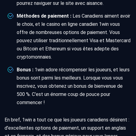
pourrez naviguer sur le site avec aisance.
Méthodes de paiement :
Les Canadiens aiment avoir
le choix, et le casino en ligne canadien 1win vous
offre de nombreuses options de paiement. Vous
pouvez utiliser traditionnellement Visa et Mastercard
ou Bitcoin et Ethereum si vous êtes adepte des
cryptomonnaies.
Bonus :
1win adore récompenser les joueurs, et leurs
bonus sont parmi les meilleurs. Lorsque vous vous
inscrivez, vous obtenez un bonus de bienvenue de
500 %. C'est un énorme coup de pouce pour
commencer !
En bref, 1win a tout ce que les joueurs canadiens désirent :
d'excellentes options de paiement, un support en anglais