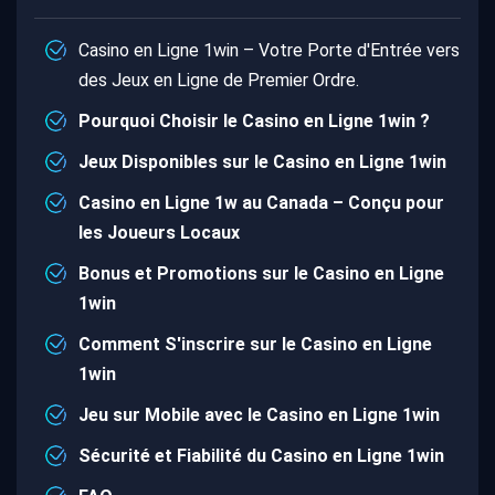
Casino en Ligne 1win – Votre Porte d'Entrée vers
des Jeux en Ligne de Premier Ordre.
Pourquoi Choisir le Casino en Ligne 1win ?
Jeux Disponibles sur le Casino en Ligne 1win
Casino en Ligne 1w au Canada – Conçu pour
les Joueurs Locaux
Bonus et Promotions sur le Casino en Ligne
1win
Comment S'inscrire sur le Casino en Ligne
1win
Jeu sur Mobile avec le Casino en Ligne 1win
Sécurité et Fiabilité du Casino en Ligne 1win