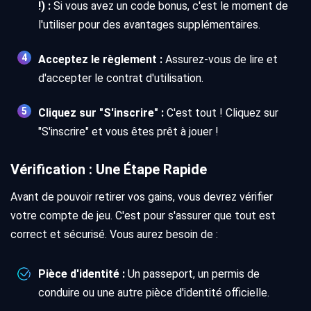
!) :
Si vous avez un code bonus, c'est le moment de
l'utiliser pour des avantages supplémentaires.
Acceptez le règlement :
Assurez-vous de lire et
d'accepter le contrat d'utilisation.
Cliquez sur "S'inscrire" :
C'est tout ! Cliquez sur
"S'inscrire" et vous êtes prêt à jouer !
Vérification : Une Étape Rapide
Avant de pouvoir retirer vos gains, vous devrez vérifier
votre compte de jeu. C'est pour s'assurer que tout est
correct et sécurisé. Vous aurez besoin de :
Pièce d'identité :
Un passeport, un permis de
conduire ou une autre pièce d'identité officielle.