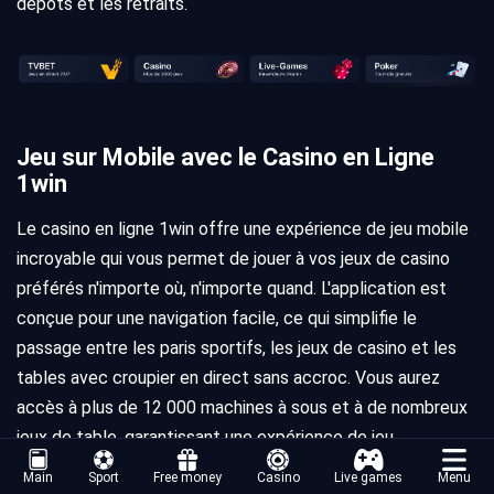
dépôts et les retraits.
Jeu sur Mobile avec le Casino en Ligne
1win
Le casino en ligne 1win offre une expérience de jeu mobile
incroyable qui vous permet de jouer à vos jeux de casino
préférés n'importe où, n'importe quand. L'application est
conçue pour une navigation facile, ce qui simplifie le
passage entre les paris sportifs, les jeux de casino et les
tables avec croupier en direct sans accroc. Vous aurez
accès à plus de 12 000 machines à sous et à de nombreux
jeux de table, garantissant une expérience de jeu
dynamique et excitante à portée de main.
Main
Sport
Free money
Casino
Live games
Menu