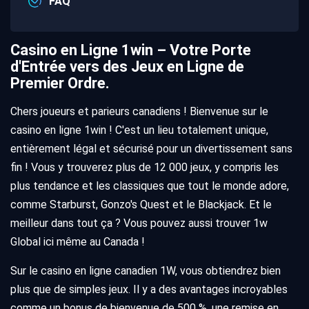
FAQ
Casino en Ligne 1win – Votre Porte
d'Entrée vers des Jeux en Ligne de
Premier Ordre.
Chers joueurs et parieurs canadiens ! Bienvenue sur le
casino en ligne 1win ! C'est un lieu totalement unique,
entièrement légal et sécurisé pour un divertissement sans
fin ! Vous y trouverez plus de 12 000 jeux, y compris les
plus tendance et les classiques que tout le monde adore,
comme Starburst, Gonzo's Quest et le Blackjack. Et le
meilleur dans tout ça ? Vous pouvez aussi trouver 1w
Global ici même au Canada !
Sur le casino en ligne canadien 1W, vous obtiendrez bien
plus que de simples jeux. Il y a des avantages incroyables
comme un bonus de bienvenue de 500 %, une remise en