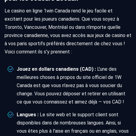
Le casino en ligne 1win Canada rend le jeu facile et
excitant pour les joueurs canadiens. Que vous soyez à
Toronto, Vancouver, Montréal ou dans n'importe quelle
province canadienne, vous avez accès aux jeux de casino et
à vos paris sportifs préférés directement de chez vous !
Voici comment ils s'y prennent :
Jouez en dollars canadiens (CAD) :
L'une des
meilleures choses à propos du site officiel de 1W
Canada est que vous n'avez pas à vous soucier du
change. Vous pouvez déposer et retirer en utilisant
ce que vous connaissez et aimez déjà — vos CAD !
Langues :
Le site web et le support client sont
disponibles dans de nombreuses langues. Ainsi, si
vous êtes plus à l'aise en français ou en anglais, vous